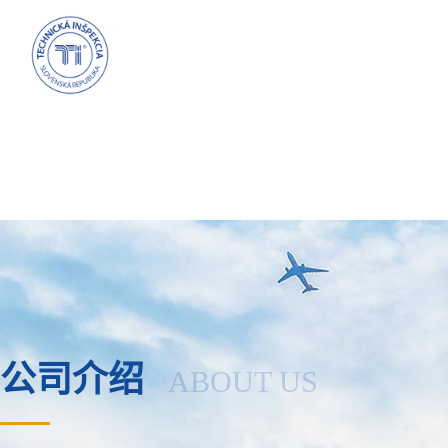
公司介绍
ABOUT US