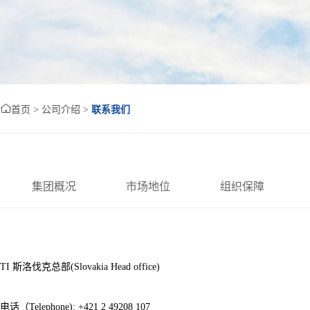

首页
> 公司介绍 >
联系我们
集团概况
市场地位
组织保障
TI 斯洛伐克总部(Slovakia Head office)
电话（Telephone): +421 2 49208 107