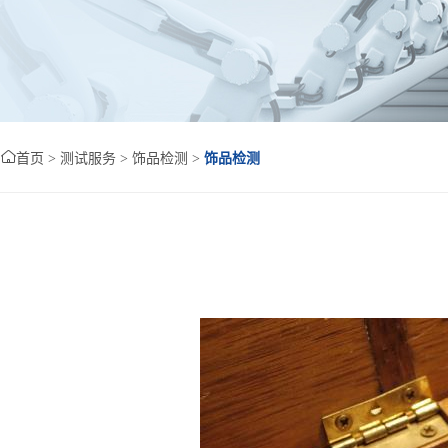

首页
>
测试服务
>
饰品检测
>
饰品检测