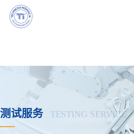
测试服务
TESTING SERVICE