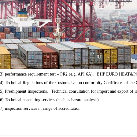
3) performance requirement test – PR2 (e.g. API 6A)，EHP EURO HEAT
4) Technical Regulations of the Customs Union conformity Certificates of th
5) Preshipment Inspections、Technical consultation for import and export of in
6) Technical consulting services (such as hazard analysis)
7) inspection services in range of accreditation