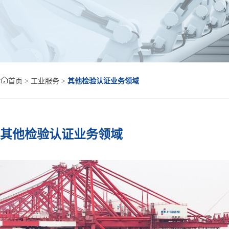

首页
>
工业服务
>
其他检验认证业务领域
其他检验认证业务领域