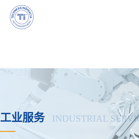
工业服务
INDUSTRIAL SERVI