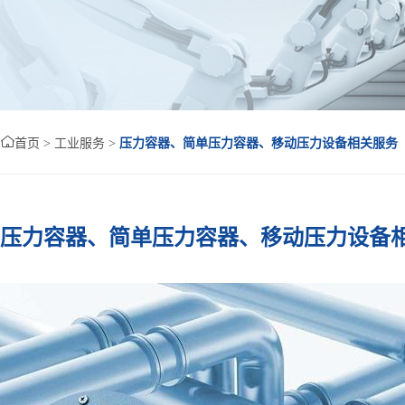

首页
>
工业服务
>
压力容器、简单压力容器、移动压力设备相关服务
压力容器、简单压力容器、移动压力设备