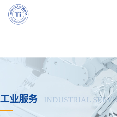
工业服务
INDUSTRIAL SERVI