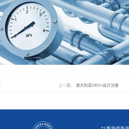
上一篇：
澳大利亚DRN's设计注册
TI 斯洛伐克总部(S