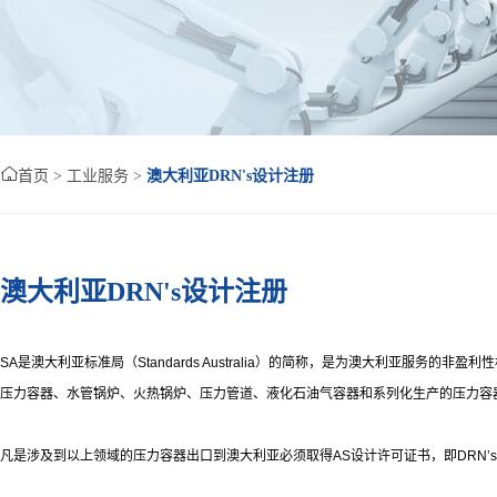

首页
>
工业服务
>
澳大利亚DRN's设计注册
澳大利亚DRN's设计注册
SA
是澳大利亚标准局（
Standards Australia
）的简称，是为澳大利亚服务的非盈利性
压力容器、水管锅炉、火热锅炉、压力管道、液化石油气容器和系列化生产的压力容
凡是涉及到以上领域的压力容器出口到澳大利亚必须取得
AS
设计许可证书，即
DRN’s