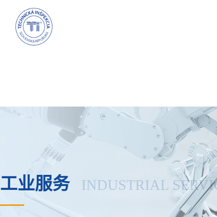
工业服务
INDUSTRIAL SERVI