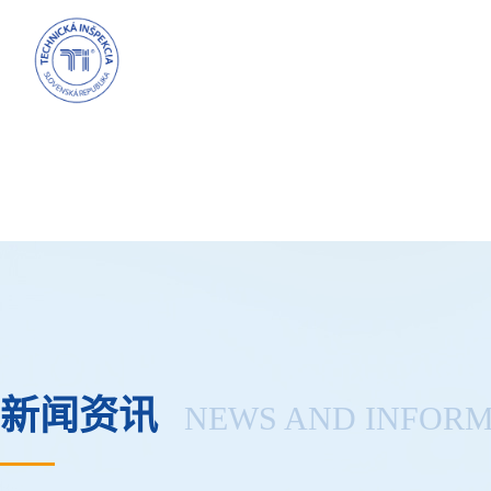
新闻资讯
NEWS AND INFOR