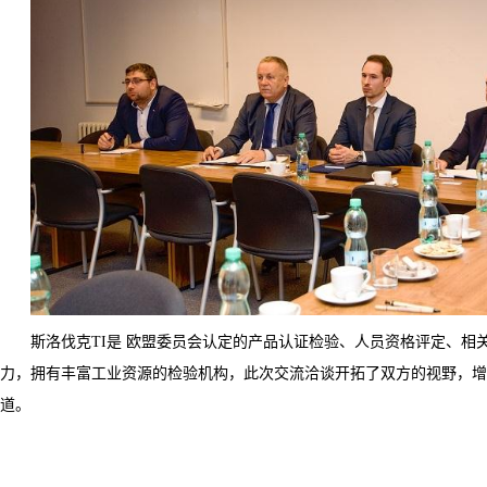
斯洛伐克
TI
是
欧盟委员会认定的产品认证检验、人员资格评定、相
力，拥有丰富工业资源的检验机构，此次交流洽谈开拓了双方的视野，增
道。